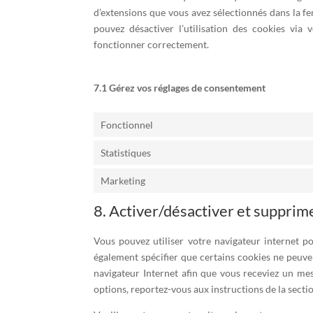
d’extensions que vous avez sélectionnés dans la f
pouvez désactiver l’utilisation des cookies via
fonctionner correctement.
7.1 Gérez vos réglages de consentement
Fonctionnel
Statistiques
Marketing
8. Activer/désactiver et supprim
Vous pouvez utiliser votre navigateur internet
également spécifier que certains cookies ne peuven
navigateur Internet afin que vous receviez un mes
options, reportez-vous aux instructions de la secti