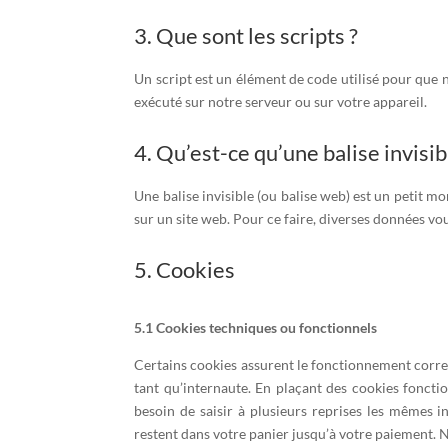
3. Que sont les scripts ?
Un script est un élément de code utilisé pour que 
exécuté sur notre serveur ou sur votre appareil.
4. Qu’est-ce qu’une balise invisib
Une balise invisible (ou balise web) est un petit mor
sur un site web. Pour ce faire, diverses données vou
5. Cookies
5.1 Cookies techniques ou fonctionnels
Certains cookies assurent le fonctionnement correc
tant qu’internaute. En plaçant des cookies fonction
besoin de saisir à plusieurs reprises les mêmes i
restent dans votre panier jusqu’à votre paiement.