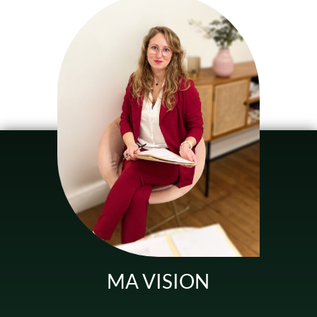
MA VISION