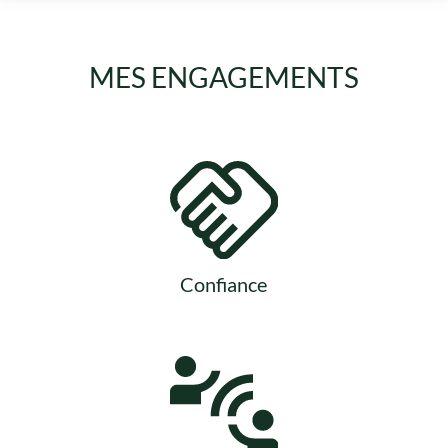
MES ENGAGEMENTS
Confiance