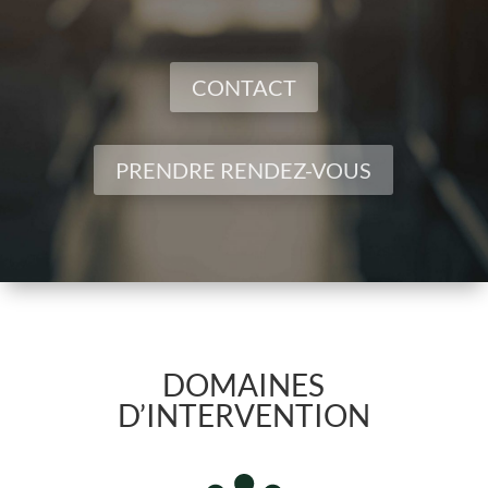
CONTACT
PRENDRE RENDEZ-VOUS
DOMAINES
D’INTERVENTION