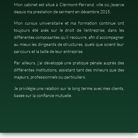
Mon cabinet est situé à Clermont-Ferrand, ville où j’exerce
depuis ma prestation de serment en décembre 2015.
Mon cursus universitaire et ma formation continue ont
toujours été axés sur le droit de l’entreprise
,
dans les
différentes composantes qu’il recouvre, afin d’accompagner
au mieux les dirigeants de structures, quels que soient leur
parcours et la taille de leur entreprise.
Par ailleurs, j’ai développé une pratique pénale auprès des
différentes institutions, assistant tant des mineurs que des
majeurs, professionnels ou particuliers.
Je privilégie une relation sur le long terme avec mes clients,
basée sur la confiance mutuelle.