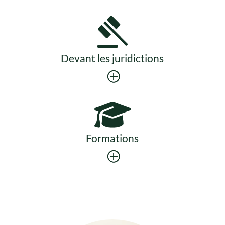
Devant les juridictions
Formations