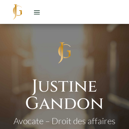
Justine
Gandon
Avocate – Droit des affaires