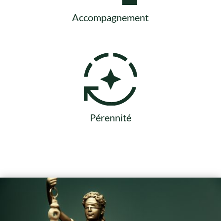
Accompagnement
Pérennité