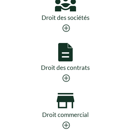
Droit des sociétés
Droit des contrats
Droit commercial