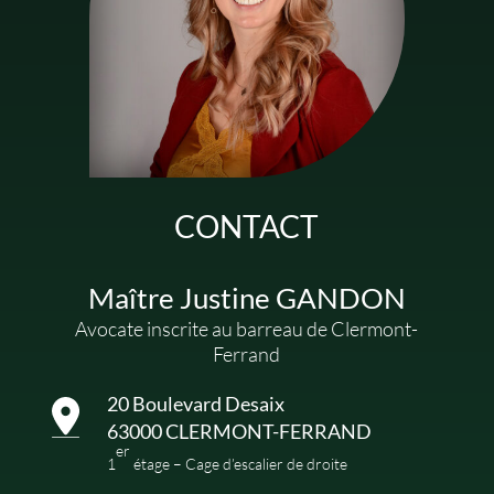
CONTACT
Maître Justine GANDON
Avocate inscrite au barreau de Clermont-
Ferrand
20 Boulevard Desaix
63000 CLERMONT-FERRAND
er
1
étage – Cage d’escalier de droite